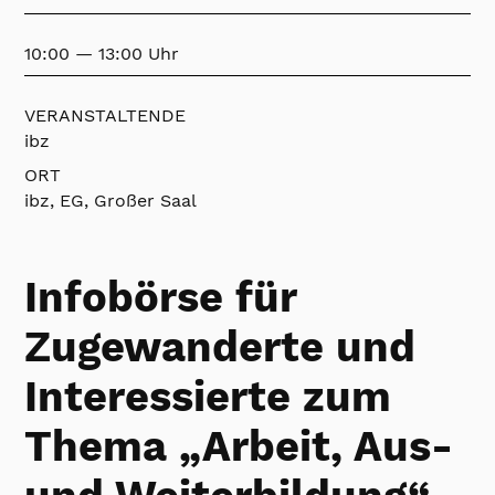
10:00 — 13:00 Uhr
VERANSTALTENDE
ibz
ORT
ibz, EG, Großer Saal
Infobörse für
Zugewanderte und
Interessierte zum
Thema „Arbeit, Aus-