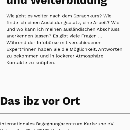
und Weiterbildung“
Wie geht es weiter nach dem Sprachkurs? Wie
finde ich einen Ausbildungsplatz, eine Arbeit? Wie
und wo kann ich meinen ausländischen Abschluss
anerkennen lassen? Es gibt viele Fragen …
Während der Infobörse mit verschiedenen
Expert*innen haben Sie die Möglichkeit, Antworten
zu bekommen und in lockerer Atmosphäre
Kontakte zu knüpfen.
Das ibz vor Ort
Internationales Begegnungszentrum Karlsruhe e.V.