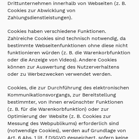
Drittunternehmen innerhalb von Webseiten (z. B.
Cookies zur Abwicklung von
Zahlungsdienstleistungen).
Cookies haben verschiedene Funktionen.
Zahlreiche Cookies sind technisch notwendig, da
bestimmte Webseitenfunktionen ohne diese nicht
funktionieren würden (z. B. die Warenkorbfunktion
oder die Anzeige von Videos). Andere Cookies
können zur Auswertung des Nutzerverhaltens
oder zu Werbezwecken verwendet werden.
Cookies, die zur Durchführung des elektronischen
Kommunikationsvorgangs, zur Bereitstellung
bestimmter, von Ihnen erwünschter Funktionen
(z. B. für die Warenkorbfunktion) oder zur
Optimierung der Website (z. B. Cookies zur
Messung des Webpublikums) erforderlich sind
(notwendige Cookies), werden auf Grundlage von
Art. 6 Abs. 1 lit. f DSGVO gespeichert, sofern keine