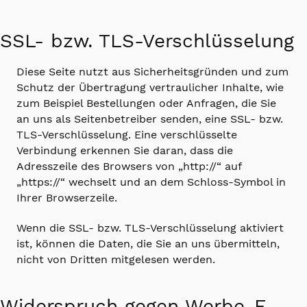
SSL- bzw. TLS-Verschlüsselung
Diese Seite nutzt aus Sicherheitsgründen und zum
Schutz der Übertragung vertraulicher Inhalte, wie
zum Beispiel Bestellungen oder Anfragen, die Sie
an uns als Seitenbetreiber senden, eine SSL- bzw.
TLS-Verschlüsselung. Eine verschlüsselte
Verbindung erkennen Sie daran, dass die
Adresszeile des Browsers von „http://“ auf
„https://“ wechselt und an dem Schloss-Symbol in
Ihrer Browserzeile.
Wenn die SSL- bzw. TLS-Verschlüsselung aktiviert
ist, können die Daten, die Sie an uns übermitteln,
nicht von Dritten mitgelesen werden.
Widerspruch gegen Werbe-E-