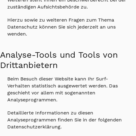
zuständigen Aufsichtsbehörde zu.
Hierzu sowie zu weiteren Fragen zum Thema
Datenschutz können Sie sich jederzeit an uns
wenden.
Analyse-Tools und Tools von
Dritt­anbietern
Beim Besuch dieser Website kann Ihr Surf-
Verhalten statistisch ausgewertet werden. Das
geschieht vor allem mit sogenannten
Analyseprogrammen.
Detaillierte Informationen zu diesen
Analyseprogrammen finden Sie in der folgenden
Datenschutzerklärung.