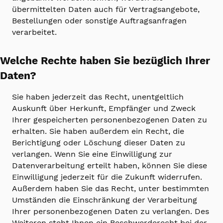
übermittelten Daten auch für Vertragsangebote,
Bestellungen oder sonstige Auftragsanfragen
verarbeitet.
Welche Rechte haben Sie bezüglich Ihrer
Daten?
Sie haben jederzeit das Recht, unentgeltlich
Auskunft über Herkunft, Empfänger und Zweck
Ihrer gespeicherten personenbezogenen Daten zu
erhalten. Sie haben außerdem ein Recht, die
Berichtigung oder Löschung dieser Daten zu
verlangen. Wenn Sie eine Einwilligung zur
Datenverarbeitung erteilt haben, können Sie diese
Einwilligung jederzeit für die Zukunft widerrufen.
Außerdem haben Sie das Recht, unter bestimmten
Umständen die Einschränkung der Verarbeitung
Ihrer personenbezogenen Daten zu verlangen. Des
Weiteren steht Ihnen ein Beschwerderecht bei der