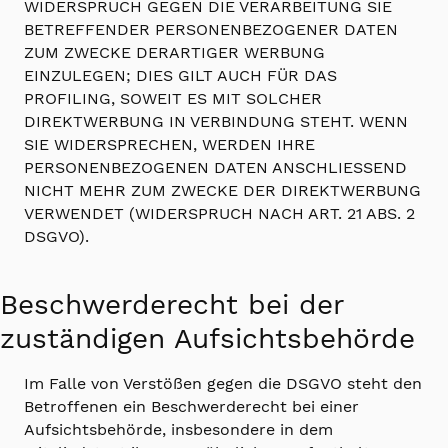
WIDERSPRUCH GEGEN DIE VERARBEITUNG SIE
BETREFFENDER PERSONENBEZOGENER DATEN
ZUM ZWECKE DERARTIGER WERBUNG
EINZULEGEN; DIES GILT AUCH FÜR DAS
PROFILING, SOWEIT ES MIT SOLCHER
DIREKTWERBUNG IN VERBINDUNG STEHT. WENN
SIE WIDERSPRECHEN, WERDEN IHRE
PERSONENBEZOGENEN DATEN ANSCHLIESSEND
NICHT MEHR ZUM ZWECKE DER DIREKTWERBUNG
VERWENDET (WIDERSPRUCH NACH ART. 21 ABS. 2
DSGVO).
Beschwerde­recht bei der
zuständigen Aufsichts­behörde
Im Falle von Verstößen gegen die DSGVO steht den
Betroffenen ein Beschwerderecht bei einer
Aufsichtsbehörde, insbesondere in dem