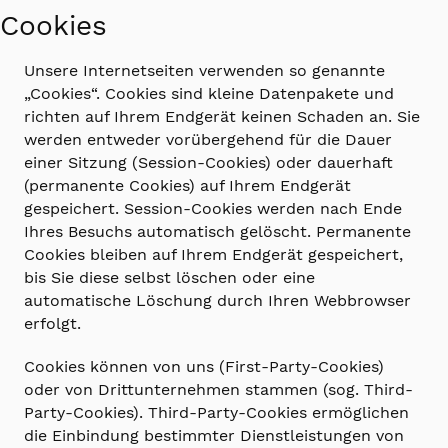
Cookies
Unsere Internetseiten verwenden so genannte
„Cookies“. Cookies sind kleine Datenpakete und
richten auf Ihrem Endgerät keinen Schaden an. Sie
werden entweder vorübergehend für die Dauer
einer Sitzung (Session-Cookies) oder dauerhaft
(permanente Cookies) auf Ihrem Endgerät
gespeichert. Session-Cookies werden nach Ende
Ihres Besuchs automatisch gelöscht. Permanente
Cookies bleiben auf Ihrem Endgerät gespeichert,
bis Sie diese selbst löschen oder eine
automatische Löschung durch Ihren Webbrowser
erfolgt.
Cookies können von uns (First-Party-Cookies)
oder von Drittunternehmen stammen (sog. Third-
Party-Cookies). Third-Party-Cookies ermöglichen
die Einbindung bestimmter Dienstleistungen von