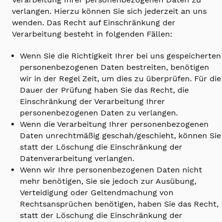
verlangen. Hierzu können Sie sich jederzeit an uns
wenden. Das Recht auf Einschränkung der
Verarbeitung besteht in folgenden Fällen:
Wenn Sie die Richtigkeit Ihrer bei uns gespeicherten
personenbezogenen Daten bestreiten, benötigen
wir in der Regel Zeit, um dies zu überprüfen. Für die
Dauer der Prüfung haben Sie das Recht, die
Einschränkung der Verarbeitung Ihrer
personenbezogenen Daten zu verlangen.
Wenn die Verarbeitung Ihrer personenbezogenen
Daten unrechtmäßig geschah/geschieht, können Sie
statt der Löschung die Einschränkung der
Datenverarbeitung verlangen.
Wenn wir Ihre personenbezogenen Daten nicht
mehr benötigen, Sie sie jedoch zur Ausübung,
Verteidigung oder Geltendmachung von
Rechtsansprüchen benötigen, haben Sie das Recht,
statt der Löschung die Einschränkung der