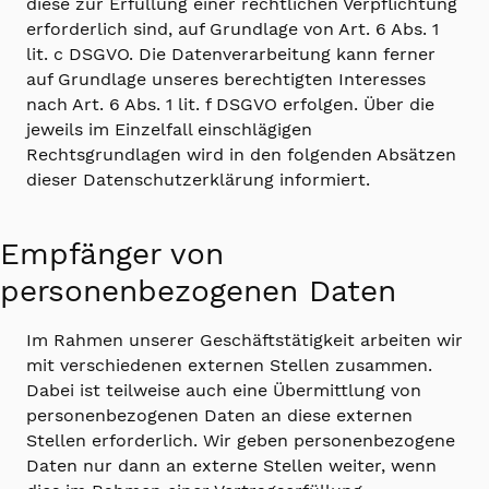
diese zur Erfüllung einer rechtlichen Verpflichtung
erforderlich sind, auf Grundlage von Art. 6 Abs. 1
lit. c DSGVO. Die Datenverarbeitung kann ferner
auf Grundlage unseres berechtigten Interesses
nach Art. 6 Abs. 1 lit. f DSGVO erfolgen. Über die
jeweils im Einzelfall einschlägigen
Rechtsgrundlagen wird in den folgenden Absätzen
dieser Datenschutzerklärung informiert.
Empfänger von
personenbezogenen Daten
Im Rahmen unserer Geschäftstätigkeit arbeiten wir
mit verschiedenen externen Stellen zusammen.
Dabei ist teilweise auch eine Übermittlung von
personenbezogenen Daten an diese externen
Stellen erforderlich. Wir geben personenbezogene
Daten nur dann an externe Stellen weiter, wenn