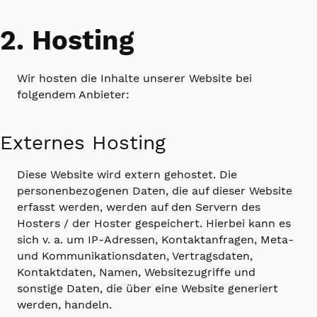
2. Hosting
Wir hosten die Inhalte unserer Website bei
folgendem Anbieter:
Externes Hosting
Diese Website wird extern gehostet. Die
personenbezogenen Daten, die auf dieser Website
erfasst werden, werden auf den Servern des
Hosters / der Hoster gespeichert. Hierbei kann es
sich v. a. um IP-Adressen, Kontaktanfragen, Meta-
und Kommunikationsdaten, Vertragsdaten,
Kontaktdaten, Namen, Websitezugriffe und
sonstige Daten, die über eine Website generiert
werden, handeln.