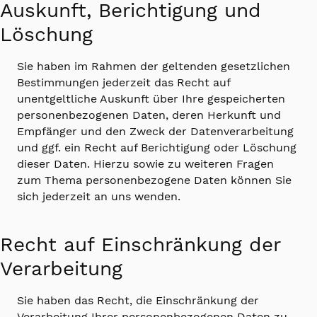
Auskunft, Berichtigung und
Löschung
Sie haben im Rahmen der geltenden gesetzlichen
Bestimmungen jederzeit das Recht auf
unentgeltliche Auskunft über Ihre gespeicherten
personenbezogenen Daten, deren Herkunft und
Empfänger und den Zweck der Datenverarbeitung
und ggf. ein Recht auf Berichtigung oder Löschung
dieser Daten. Hierzu sowie zu weiteren Fragen
zum Thema personenbezogene Daten können Sie
sich jederzeit an uns wenden.
Recht auf Einschränkung der
Verarbeitung
Sie haben das Recht, die Einschränkung der
Verarbeitung Ihrer personenbezogenen Daten zu