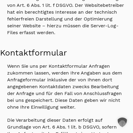
von Art. 6 Abs. 1 lit. f DSGVO. Der Websitebetreiber
hat ein berechtigtes Interesse an der technisch
fehlerfreien Darstellung und der Optimierung
seiner Website – hierzu müssen die Server-Log-
Files erfasst werden.
Kontaktformular
Wenn Sie uns per Kontaktformular Anfragen
zukommen lassen, werden Ihre Angaben aus dem
Anfrageformular inklusive der von Ihnen dort
angegebenen Kontaktdaten zwecks Bearbeitung
der Anfrage und für den Fall von Anschlussfragen
bei uns gespeichert. Diese Daten geben wir nicht
ohne Ihre Einwilligung weiter.
Die Verarbeitung dieser Daten erfolgt auf
Grundlage von Art. 6 Abs. 1 lit. b DSGVO, sofern