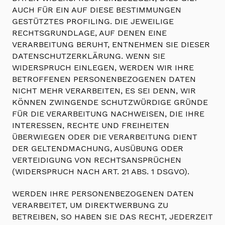
AUCH FÜR EIN AUF DIESE BESTIMMUNGEN
GESTÜTZTES PROFILING. DIE JEWEILIGE
RECHTSGRUNDLAGE, AUF DENEN EINE
VERARBEITUNG BERUHT, ENTNEHMEN SIE DIESER
DATENSCHUTZERKLÄRUNG. WENN SIE
WIDERSPRUCH EINLEGEN, WERDEN WIR IHRE
BETROFFENEN PERSONENBEZOGENEN DATEN
NICHT MEHR VERARBEITEN, ES SEI DENN, WIR
KÖNNEN ZWINGENDE SCHUTZWÜRDIGE GRÜNDE
FÜR DIE VERARBEITUNG NACHWEISEN, DIE IHRE
INTERESSEN, RECHTE UND FREIHEITEN
ÜBERWIEGEN ODER DIE VERARBEITUNG DIENT
DER GELTENDMACHUNG, AUSÜBUNG ODER
VERTEIDIGUNG VON RECHTSANSPRÜCHEN
(WIDERSPRUCH NACH ART. 21 ABS. 1 DSGVO).
WERDEN IHRE PERSONENBEZOGENEN DATEN
VERARBEITET, UM DIREKTWERBUNG ZU
BETREIBEN, SO HABEN SIE DAS RECHT, JEDERZEIT