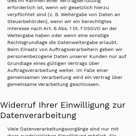
dies im Rahmen einer Vertragserfüllung
erforderlich ist, wenn wir gesetzlich hierzu
verpflichtet sind (z. B. Weitergabe von Daten an
Steuerbehörden), wenn wir ein berechtigtes
Interesse nach Art. 6 Abs. 1 lit. f DSGVO an der
Weitergabe haben oder wenn eine sonstige
Rechtsgrundlage die Datenweitergabe erlaubt.
Beim Einsatz von Auftragsverarbeitern geben wir
personenbezogene Daten unserer Kunden nur auf
Grundlage eines gültigen Vertrags über
Auftragsverarbeitung weiter. Im Falle einer
gemeinsamen Verarbeitung wird ein Vertrag über
gemeinsame Verarbeitung geschlossen.
Widerruf Ihrer Einwilligung zur
Datenverarbeitung
Viele Datenverarbeitungsvorgänge sind nur mit
Ihrer ausdrücklichen Einwilligung möglich. Sie