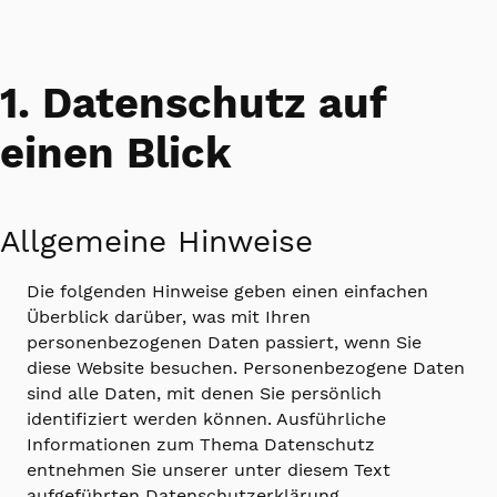
1. Datenschutz auf
einen Blick
Allgemeine Hinweise
Die folgenden Hinweise geben einen einfachen
Überblick darüber, was mit Ihren
personenbezogenen Daten passiert, wenn Sie
diese Website besuchen. Personenbezogene Daten
sind alle Daten, mit denen Sie persönlich
identifiziert werden können. Ausführliche
Informationen zum Thema Datenschutz
entnehmen Sie unserer unter diesem Text
aufgeführten Datenschutzerklärung.