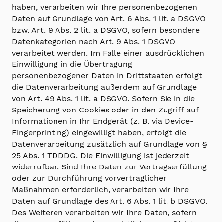
haben, verarbeiten wir Ihre personenbezogenen
Daten auf Grundlage von Art. 6 Abs. 1 lit. a DSGVO
bzw. Art. 9 Abs. 2 lit. a DSGVO, sofern besondere
Datenkategorien nach Art. 9 Abs. 1 DSGVO
verarbeitet werden. Im Falle einer ausdrücklichen
Einwilligung in die Übertragung
personenbezogener Daten in Drittstaaten erfolgt
die Datenverarbeitung außerdem auf Grundlage
von Art. 49 Abs. 1 lit. a DSGVO. Sofern Sie in die
Speicherung von Cookies oder in den Zugriff auf
Informationen in Ihr Endgerät (z. B. via Device-
Fingerprinting) eingewilligt haben, erfolgt die
Datenverarbeitung zusätzlich auf Grundlage von §
25 Abs. 1 TDDDG. Die Einwilligung ist jederzeit
widerrufbar. Sind Ihre Daten zur Vertragserfüllung
oder zur Durchführung vorvertraglicher
Maßnahmen erforderlich, verarbeiten wir Ihre
Daten auf Grundlage des Art. 6 Abs. 1 lit. b DSGVO.
Des Weiteren verarbeiten wir Ihre Daten, sofern