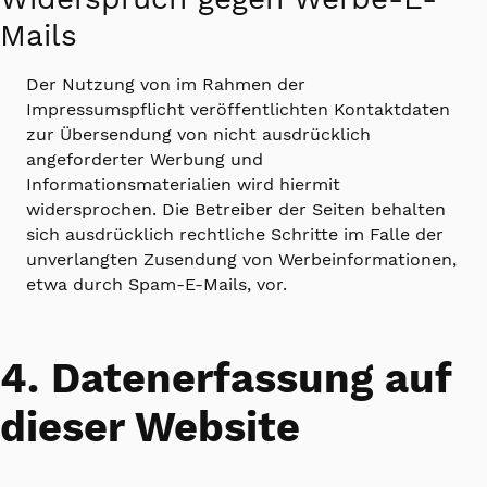
Mails
Der Nutzung von im Rahmen der
Impressumspflicht veröffentlichten Kontaktdaten
zur Übersendung von nicht ausdrücklich
angeforderter Werbung und
Informationsmaterialien wird hiermit
widersprochen. Die Betreiber der Seiten behalten
sich ausdrücklich rechtliche Schritte im Falle der
unverlangten Zusendung von Werbeinformationen,
etwa durch Spam-E-Mails, vor.
4. Datenerfassung auf
dieser Website