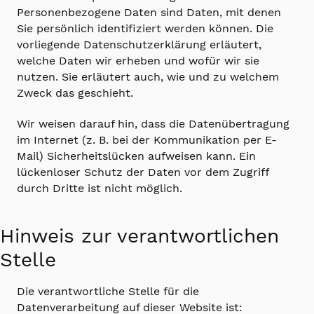
Personenbezogene Daten sind Daten, mit denen
Sie persönlich identifiziert werden können. Die
vorliegende Datenschutzerklärung erläutert,
welche Daten wir erheben und wofür wir sie
nutzen. Sie erläutert auch, wie und zu welchem
Zweck das geschieht.
Wir weisen darauf hin, dass die Datenübertragung
im Internet (z. B. bei der Kommunikation per E-
Mail) Sicherheitslücken aufweisen kann. Ein
lückenloser Schutz der Daten vor dem Zugriff
durch Dritte ist nicht möglich.
Hinweis zur verantwortlichen
Stelle
Die verantwortliche Stelle für die
Datenverarbeitung auf dieser Website ist: