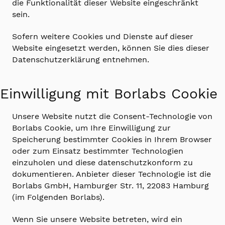
die Funktionalität dieser Website eingeschränkt
sein.
Sofern weitere Cookies und Dienste auf dieser
Website eingesetzt werden, können Sie dies dieser
Datenschutzerklärung entnehmen.
Einwilligung mit Borlabs Cookie
Unsere Website nutzt die Consent-Technologie von
Borlabs Cookie, um Ihre Einwilligung zur
Speicherung bestimmter Cookies in Ihrem Browser
oder zum Einsatz bestimmter Technologien
einzuholen und diese datenschutzkonform zu
dokumentieren. Anbieter dieser Technologie ist die
Borlabs GmbH, Hamburger Str. 11, 22083 Hamburg
(im Folgenden Borlabs).
Wenn Sie unsere Website betreten, wird ein