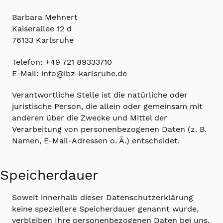
Barbara Mehnert
Kaiserallee 12 d
76133 Karlsruhe
Telefon: +49 721 89333710
E-Mail: info@ibz-karlsruhe.de
Verantwortliche Stelle ist die natürliche oder
juristische Person, die allein oder gemeinsam mit
anderen über die Zwecke und Mittel der
Verarbeitung von personenbezogenen Daten (z. B.
Namen, E-Mail-Adressen o. Ä.) entscheidet.
Speicherdauer
Soweit innerhalb dieser Datenschutzerklärung
keine speziellere Speicherdauer genannt wurde,
verbleiben Ihre personenbezogenen Daten bei uns,