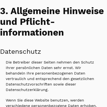
3. Allgemeine Hinweise
und Pflicht­
informationen
Datenschutz
Die Betreiber dieser Seiten nehmen den Schutz
Ihrer persönlichen Daten sehr ernst. Wir
behandeln Ihre personenbezogenen Daten
vertraulich und entsprechend den gesetzlichen
Datenschutzvorschriften sowie dieser
Datenschutzerklärung.
Wenn Sie diese Website benutzen, werden
verschiedene personenbezogene Daten erhoben.