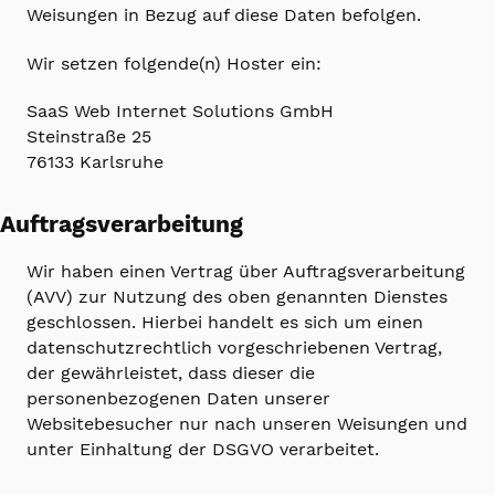
Weisungen in Bezug auf diese Daten befolgen.
Wir setzen folgende(n) Hoster ein:
SaaS Web Internet Solutions GmbH
Steinstraße 25
76133 Karlsruhe
Auftragsverarbeitung
Wir haben einen Vertrag über Auftragsverarbeitung
(AVV) zur Nutzung des oben genannten Dienstes
geschlossen. Hierbei handelt es sich um einen
datenschutzrechtlich vorgeschriebenen Vertrag,
der gewährleistet, dass dieser die
personenbezogenen Daten unserer
Websitebesucher nur nach unseren Weisungen und
unter Einhaltung der DSGVO verarbeitet.