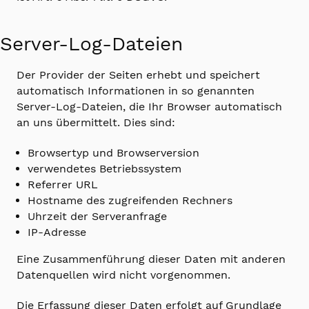
Server-Log-Dateien
Der Provider der Seiten erhebt und speichert
automatisch Informationen in so genannten
Server-Log-Dateien, die Ihr Browser automatisch
an uns übermittelt. Dies sind:
Browsertyp und Browserversion
verwendetes Betriebssystem
Referrer URL
Hostname des zugreifenden Rechners
Uhrzeit der Serveranfrage
IP-Adresse
Eine Zusammenführung dieser Daten mit anderen
Datenquellen wird nicht vorgenommen.
Die Erfassung dieser Daten erfolgt auf Grundlage