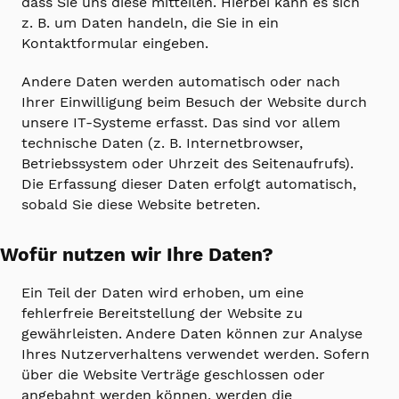
dass Sie uns diese mitteilen. Hierbei kann es sich
z. B. um Daten handeln, die Sie in ein
Kontaktformular eingeben.
Andere Daten werden automatisch oder nach
Ihrer Einwilligung beim Besuch der Website durch
unsere IT-Systeme erfasst. Das sind vor allem
technische Daten (z. B. Internetbrowser,
Betriebssystem oder Uhrzeit des Seitenaufrufs).
Die Erfassung dieser Daten erfolgt automatisch,
sobald Sie diese Website betreten.
Wofür nutzen wir Ihre Daten?
Ein Teil der Daten wird erhoben, um eine
fehlerfreie Bereitstellung der Website zu
gewährleisten. Andere Daten können zur Analyse
Ihres Nutzerverhaltens verwendet werden. Sofern
über die Website Verträge geschlossen oder
angebahnt werden können, werden die