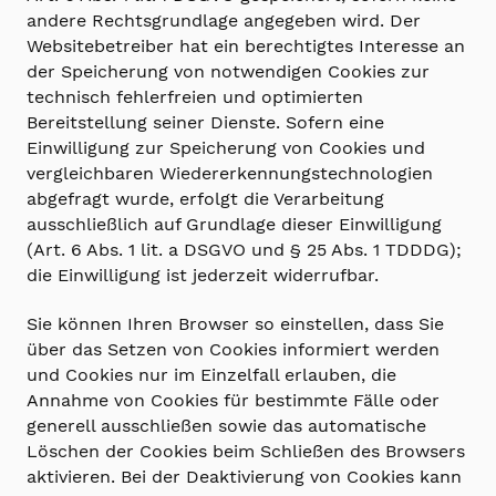
andere Rechtsgrundlage angegeben wird. Der
Websitebetreiber hat ein berechtigtes Interesse an
der Speicherung von notwendigen Cookies zur
technisch fehlerfreien und optimierten
Bereitstellung seiner Dienste. Sofern eine
Einwilligung zur Speicherung von Cookies und
vergleichbaren Wiedererkennungstechnologien
abgefragt wurde, erfolgt die Verarbeitung
ausschließlich auf Grundlage dieser Einwilligung
(Art. 6 Abs. 1 lit. a DSGVO und § 25 Abs. 1 TDDDG);
die Einwilligung ist jederzeit widerrufbar.
Sie können Ihren Browser so einstellen, dass Sie
über das Setzen von Cookies informiert werden
und Cookies nur im Einzelfall erlauben, die
Annahme von Cookies für bestimmte Fälle oder
generell ausschließen sowie das automatische
Löschen der Cookies beim Schließen des Browsers
aktivieren. Bei der Deaktivierung von Cookies kann