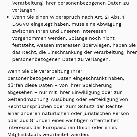
Verarbeitung Ihrer personenbezogenen Daten zu
verlangen.
Wenn Sie einen Widerspruch nach Art. 21 Abs. 1
DSGVO eingelegt haben, muss eine Abwägung
zwischen Ihren und unseren Interessen
vorgenommen werden. Solange noch nicht
feststeht, wessen Interessen überwiegen, haben Sie
das Recht, die Einschränkung der Verarbeitung Ihrer
personenbezogenen Daten zu verlangen.
Wenn Sie die Verarbeitung Ihrer
personenbezogenen Daten eingeschränkt haben,
dürfen diese Daten – von ihrer Speicherung
abgesehen – nur mit Ihrer Einwilligung oder zur
Geltendmachung, Ausübung oder Verteidigung von
Rechtsansprüchen oder zum Schutz der Rechte
einer anderen natürlichen oder juristischen Person
oder aus Gründen eines wichtigen öffentlichen
Interesses der Europäischen Union oder eines
Mitgliedstaats verarbeitet werden.