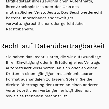
Mitgliedstaat ihres gewöhnlichen Aufenthalts,
ihres Arbeitsplatzes oder des Orts des
mutmaßlichen Verstoßes zu. Das Beschwerderecht
besteht unbeschadet anderweitiger
verwaltungsrechtlicher oder gerichtlicher
Rechtsbehelfe.
Recht auf Daten­übertrag­barkeit
Sie haben das Recht, Daten, die wir auf Grundlage
Ihrer Einwilligung oder in Erfüllung eines Vertrags
automatisiert verarbeiten, an sich oder an einen
Dritten in einem gängigen, maschinenlesbaren
Format aushändigen zu lassen. Sofern Sie die
direkte Übertragung der Daten an einen anderen
Verantwortlichen verlangen, erfolgt dies nur,
soweit es technisch machbar ist.