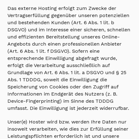
Das externe Hosting erfolgt zum Zwecke der
Vertragserfüllung gegenüber unseren potenziellen
und bestehenden Kunden (Art. 6 Abs. 1 lit. b
DSGVO) und im Interesse einer sicheren, schnellen
und effizienten Bereitstellung unseres Online-
Angebots durch einen professionellen Anbieter
(Art. 6 Abs. 1 lit. f DSGVO). Sofern eine
entsprechende Einwilligung abgefragt wurde,
erfolgt die Verarbeitung ausschließlich auf
Grundlage von Art. 6 Abs. 1 lit. a DSGVO und § 25
Abs. 1 TDDDG, soweit die Einwilligung die
Speicherung von Cookies oder den Zugriff auf
Informationen im Endgerät des Nutzers (z. B.
Device-Fingerprinting) im Sinne des TDDDG
umfasst. Die Einwilligung ist jederzeit widerrufbar.
Unser(e) Hoster wird bzw. werden Ihre Daten nur
insoweit verarbeiten, wie dies zur Erfüllung seiner
Leistungspflichten erforderlich ist und unsere