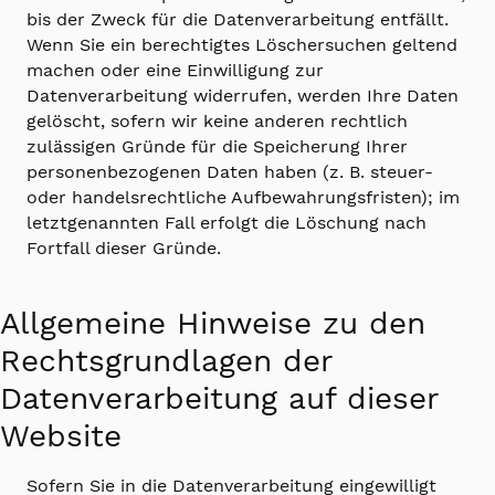
bis der Zweck für die Datenverarbeitung entfällt.
Wenn Sie ein berechtigtes Löschersuchen geltend
machen oder eine Einwilligung zur
Datenverarbeitung widerrufen, werden Ihre Daten
gelöscht, sofern wir keine anderen rechtlich
zulässigen Gründe für die Speicherung Ihrer
personenbezogenen Daten haben (z. B. steuer-
oder handelsrechtliche Aufbewahrungsfristen); im
letztgenannten Fall erfolgt die Löschung nach
Fortfall dieser Gründe.
Allgemeine Hinweise zu den
Rechtsgrundlagen der
Datenverarbeitung auf dieser
Website
Sofern Sie in die Datenverarbeitung eingewilligt