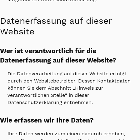
Datenerfassung auf dieser
Website
Wer ist verantwortlich für die
Datenerfassung auf dieser Website?
Die Datenverarbeitung auf dieser Website erfolgt
durch den Websitebetreiber. Dessen Kontaktdaten
können Sie dem Abschnitt „Hinweis zur
verantwortlichen Stelle“ in dieser
Datenschutzerklärung entnehmen.
Wie erfassen wir Ihre Daten?
Ihre Daten werden zum einen dadurch erhoben,