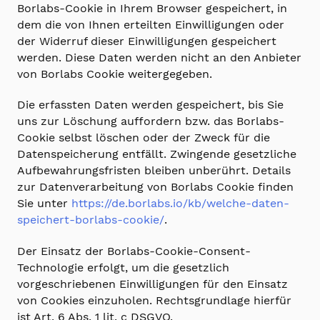
Borlabs-Cookie in Ihrem Browser gespeichert, in
dem die von Ihnen erteilten Einwilligungen oder
der Widerruf dieser Einwilligungen gespeichert
werden. Diese Daten werden nicht an den Anbieter
von Borlabs Cookie weitergegeben.
Die erfassten Daten werden gespeichert, bis Sie
uns zur Löschung auffordern bzw. das Borlabs-
Cookie selbst löschen oder der Zweck für die
Datenspeicherung entfällt. Zwingende gesetzliche
Aufbewahrungsfristen bleiben unberührt. Details
zur Datenverarbeitung von Borlabs Cookie finden
Sie unter
https://de.borlabs.io/kb/welche-daten-
speichert-borlabs-cookie/
.
Der Einsatz der Borlabs-Cookie-Consent-
Technologie erfolgt, um die gesetzlich
vorgeschriebenen Einwilligungen für den Einsatz
von Cookies einzuholen. Rechtsgrundlage hierfür
ist Art. 6 Abs. 1 lit. c DSGVO.