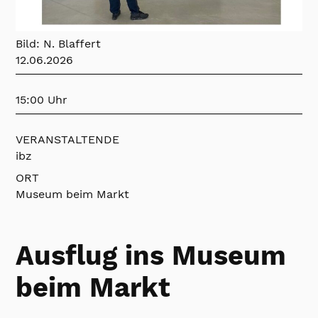
Bild: N. Blaffert
12.06.2026
15:00 Uhr
VERANSTALTENDE
ibz
ORT
Museum beim Markt
Ausflug ins Museum
beim Markt